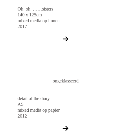
Oh, oh, ……sisters
140 x 125cm
mixed media op linnen
2017
ongeklasseerd
detail of the diary
A5
mixed media op papier
2012